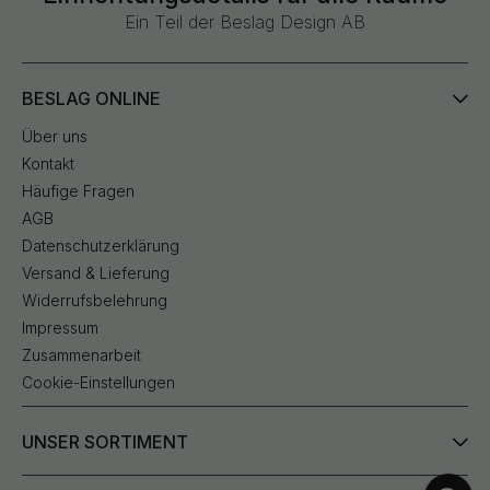
Ein Teil der Beslag Design AB
BESLAG ONLINE
Über uns
Kontakt
Häufige Fragen
AGB
Datenschutzerklärung
Versand & Lieferung
Widerrufsbelehrung
Impressum
Zusammenarbeit
Cookie-Einstellungen
UNSER SORTIMENT