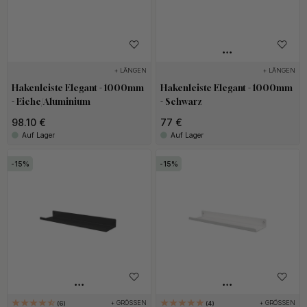
+ LÄNGEN
+ LÄNGEN
Hakenleiste Elegant - 1000mm
Hakenleiste Elegant - 1000mm
- Eiche/Aluminium
- Schwarz
98.10 €
77 €
Auf Lager
Auf Lager
15
15
+ GRÖSSEN
+ GRÖSSEN
6
4