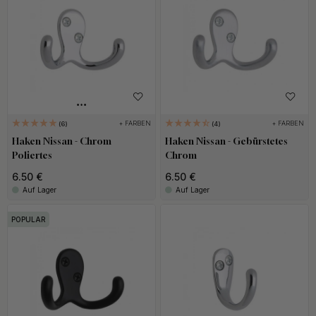
+ FARBEN
+ FARBEN
6
4
Haken Nissan - Chrom
Haken Nissan - Gebürstetes
Poliertes
Chrom
6.50 €
6.50 €
Auf Lager
Auf Lager
POPULAR