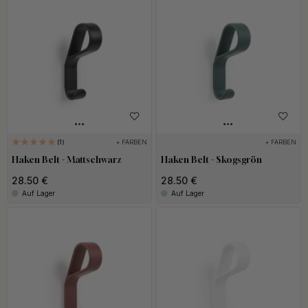
+ FARBEN
+ FARBEN
1
Haken Belt - Mattschwarz
Haken Belt - Skogsgrön
28.50 €
28.50 €
Auf Lager
Auf Lager