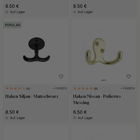
8.50 €
8.50 €
Auf Lager
Auf Lager
POPULAR
+ FARBEN
+ FARBEN
4
8
Haken Siljan - Mattschwarz
Haken Nissan - Poliertes
Messing
8.50 €
6.50 €
Auf Lager
Auf Lager