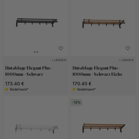
+ LÄNGEN
+ LÄNGEN
Hutablage Elegant Plus -
Hutablage Elegant Plus -
1000mm - Schwarz
1000mm - Schwarz/Eiche
173.40 €
170.40 €
Bestellware*
Bestellware*
15