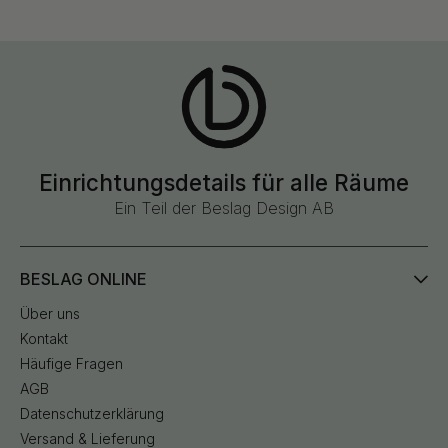
Einrichtungsdetails für alle Räume
Ein Teil der Beslag Design AB
BESLAG ONLINE
Über uns
Kontakt
Häufige Fragen
AGB
Datenschutzerklärung
Versand & Lieferung