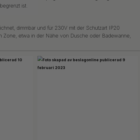
begrenzt ist.
chnet, dimmbar und für 230V mit der Schutzart IP20
hten Zone, etwa in der Nähe von Dusche oder Badewanne,