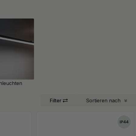
nleuchten
Filter
Sortieren nach