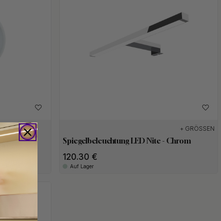
+ GRÖSSEN
Spiegelbeleuchtung LED Nite - Chrom
120.30 €
Auf Lager