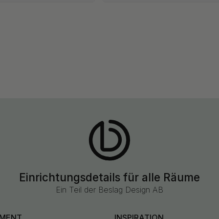
Einrichtungsdetails für alle Räume
Ein Teil der Beslag Design AB
IMENT
INSPIRATION