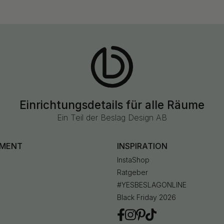
Einrichtungsdetails für alle Räume
Ein Teil der Beslag Design AB
IMENT
INSPIRATION
InstaShop
Ratgeber
#YESBESLAGONLINE
Black Friday 2026