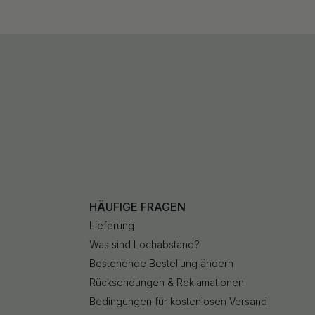
HÄUFIGE FRAGEN
Lieferung
Was sind Lochabstand?
Bestehende Bestellung ändern
Rücksendungen & Reklamationen
Bedingungen für kostenlosen Versand