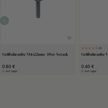
1
Griffschraube M4x22mm - 10er-Setack
Griffschraube 
0.80
0.40
Auf Lager
Auf Lager