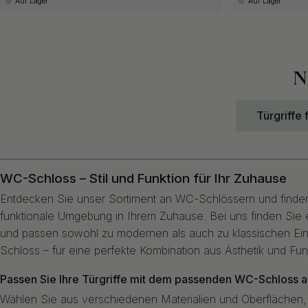
Auf Lager
Auf Lager
N
Türgriffe 
WC-Schloss – Stil und Funktion für Ihr Zuhause
Entdecken Sie unser Sortiment an WC-Schlössern und finden
funktionale Umgebung in Ihrem Zuhause. Bei uns finden Sie 
und passen sowohl zu modernen als auch zu klassischen Einri
Schloss – für eine perfekte Kombination aus Ästhetik und Fun
Passen Sie Ihre Türgriffe mit dem passenden WC-Schloss a
Wählen Sie aus verschiedenen Materialien und Oberflächen, 