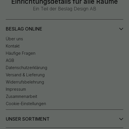
Einrichtungsdetails für alle Räume
Ein Teil der Beslag Design AB
BESLAG ONLINE
Über uns
Kontakt
Häufige Fragen
AGB
Datenschutzerklärung
Versand & Lieferung
Widerrufsbelehrung
Impressum
Zusammenarbeit
Cookie-Einstellungen
UNSER SORTIMENT