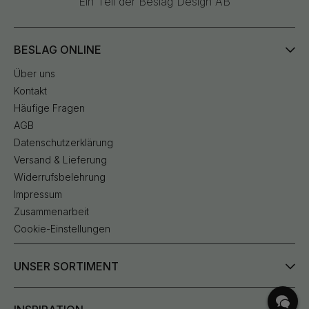
Ein Teil der Beslag Design AB
BESLAG ONLINE
Über uns
Kontakt
Häufige Fragen
AGB
Datenschutzerklärung
Versand & Lieferung
Widerrufsbelehrung
Impressum
Zusammenarbeit
Cookie-Einstellungen
UNSER SORTIMENT