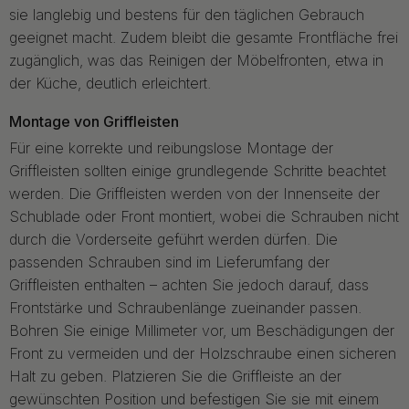
sie langlebig und bestens für den täglichen Gebrauch
geeignet macht. Zudem bleibt die gesamte Frontfläche frei
zugänglich, was das Reinigen der Möbelfronten, etwa in
der Küche, deutlich erleichtert.
Montage von Griffleisten
Für eine korrekte und reibungslose Montage der
Griffleisten sollten einige grundlegende Schritte beachtet
werden. Die Griffleisten werden von der Innenseite der
Schublade oder Front montiert, wobei die Schrauben nicht
durch die Vorderseite geführt werden dürfen. Die
passenden Schrauben sind im Lieferumfang der
Griffleisten enthalten – achten Sie jedoch darauf, dass
Frontstärke und Schraubenlänge zueinander passen.
Bohren Sie einige Millimeter vor, um Beschädigungen der
Front zu vermeiden und der Holzschraube einen sicheren
Halt zu geben. Platzieren Sie die Griffleiste an der
gewünschten Position und befestigen Sie sie mit einem