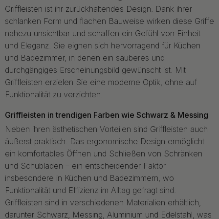
Griffleisten ist ihr zurückhaltendes Design. Dank ihrer
schlanken Form und flachen Bauweise wirken diese Griffe
nahezu unsichtbar und schaffen ein Gefühl von Einheit
und Eleganz. Sie eignen sich hervorragend für Küchen
und Badezimmer, in denen ein sauberes und
durchgängiges Erscheinungsbild gewünscht ist. Mit
Griffleisten erzielen Sie eine moderne Optik, ohne auf
Funktionalität zu verzichten.
Griffleisten in trendigen Farben wie Schwarz & Messing
Neben ihren ästhetischen Vorteilen sind Griffleisten auch
äußerst praktisch. Das ergonomische Design ermöglicht
ein komfortables Öffnen und Schließen von Schränken
und Schubladen – ein entscheidender Faktor
insbesondere in Küchen und Badezimmern, wo
Funktionalität und Effizienz im Alltag gefragt sind.
Griffleisten sind in verschiedenen Materialien erhältlich,
darunter Schwarz, Messing, Aluminium und Edelstahl, was