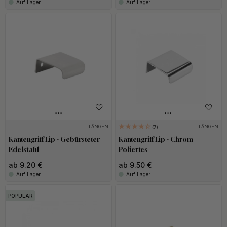
Auf Lager
Auf Lager
+ LÄNGEN
+ LÄNGEN
7
Kantengriff Lip - Gebürsteter
Kantengriff Lip - Chrom
Edelstahl
Poliertes
ab 9.20 €
ab 9.50 €
Auf Lager
Auf Lager
POPULAR