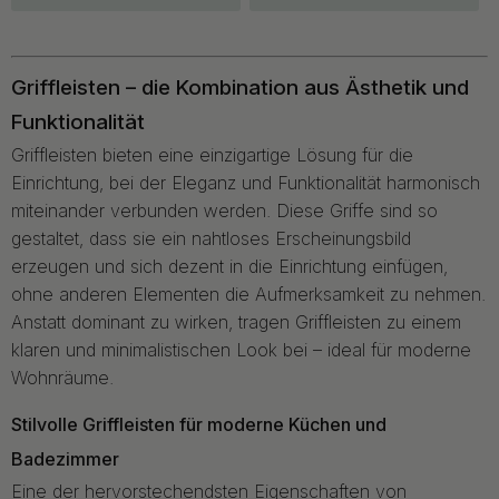
Griffleisten – die Kombination aus Ästhetik und
Funktionalität
Griffleisten bieten eine einzigartige Lösung für die
Einrichtung, bei der Eleganz und Funktionalität harmonisch
miteinander verbunden werden. Diese Griffe sind so
gestaltet, dass sie ein nahtloses Erscheinungsbild
erzeugen und sich dezent in die Einrichtung einfügen,
ohne anderen Elementen die Aufmerksamkeit zu nehmen.
Anstatt dominant zu wirken, tragen Griffleisten zu einem
klaren und minimalistischen Look bei – ideal für moderne
Wohnräume.
Stilvolle Griffleisten für moderne Küchen und
Badezimmer
Eine der hervorstechendsten Eigenschaften von