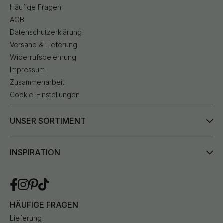
Häufige Fragen
AGB
Datenschutzerklärung
Versand & Lieferung
Widerrufsbelehrung
Impressum
Zusammenarbeit
Cookie-Einstellungen
UNSER SORTIMENT
INSPIRATION
HÄUFIGE FRAGEN
Lieferung