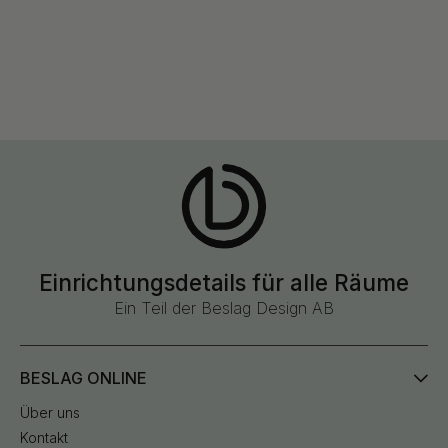
Einrichtungsdetails für alle Räume
Ein Teil der Beslag Design AB
BESLAG ONLINE
Über uns
Kontakt