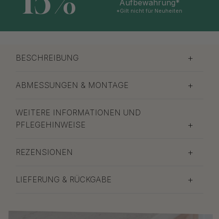
15%
Aufbewahrung*
*Gilt nicht für Neuheiten
BESCHREIBUNG
ABMESSUNGEN & MONTAGE
WEITERE INFORMATIONEN UND
PFLEGEHINWEISE
REZENSIONEN
LIEFERUNG & RÜCKGABE