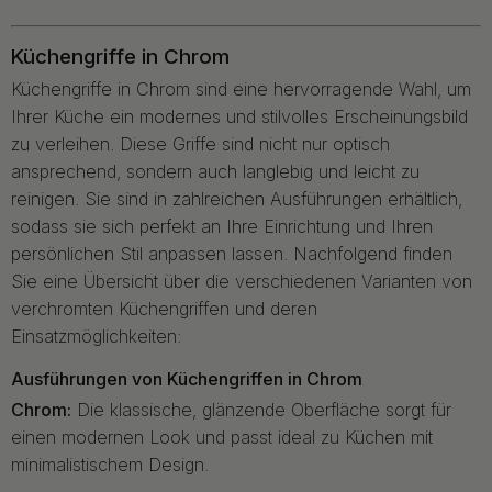
Küchengriffe in Chrom
Küchengriffe in Chrom sind eine hervorragende Wahl, um
Ihrer Küche ein modernes und stilvolles Erscheinungsbild
zu verleihen. Diese Griffe sind nicht nur optisch
ansprechend, sondern auch langlebig und leicht zu
reinigen. Sie sind in zahlreichen Ausführungen erhältlich,
sodass sie sich perfekt an Ihre Einrichtung und Ihren
persönlichen Stil anpassen lassen. Nachfolgend finden
Sie eine Übersicht über die verschiedenen Varianten von
verchromten Küchengriffen und deren
Einsatzmöglichkeiten:
Ausführungen von Küchengriffen in Chrom
Chrom:
Die klassische, glänzende Oberfläche sorgt für
einen modernen Look und passt ideal zu Küchen mit
minimalistischem Design.