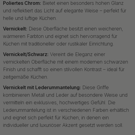
Poliertes Chrom:
Bietet einen besonders hohen Glanz
und reflektiert das Licht auf elegante Weise – perfekt für
helle und luftige Küchen.
Vernickelt:
Diese Oberfläche besitzt einen weicheren,
wärmeren Farbton und eignet sich hervorragend für
Küchen mit traditioneller oder rustikaler Einrichtung.
Vernickelt/Schwarz:
Vereint die Eleganz einer
vernickelten Oberfläche mit einem modernen schwarzen
Finish und schafft so einen stilvollen Kontrast – ideal für
zeitgemäße Küchen.
Vernickelt mit Lederummantelung:
Diese Griffe
kombinieren Metall und Leder auf besondere Weise und
vermitteln ein exklusives, hochwertiges Gefühl. Die
Lederummantelung ist in verschiedenen Farben erhältlich
und eignet sich perfekt für Küchen, in denen ein
individueller und luxuriöser Akzent gesetzt werden soll.