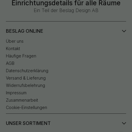
Einrichtungsdetails für alle Räume
Ein Teil der Beslag Design AB
BESLAG ONLINE
Über uns
Kontakt
Häufige Fragen
AGB
Datenschutzerklärung
Versand & Lieferung
Widerrufsbelehrung
Impressum
Zusammenarbeit
Cookie-Einstellungen
UNSER SORTIMENT