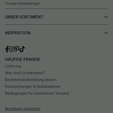
Cookie-Einstellungen
UNSER SORTIMENT
INSPIRATION
HÄUFIGE FRAGEN
Lieferung
Was sind Lochabstand?
Bestehende Bestellung ändern
Rücksendungen & Reklamationen
Bedingungen für kostenlosen Versand
Bestellung stornieren