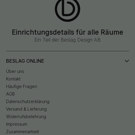
Einrichtungsdetails für alle Räume
Ein Teil der Beslag Design AB
BESLAG ONLINE
Über uns
Kontakt
Häufige Fragen
AGB
Datenschutzerklärung
Versand & Lieferung
Widerrufsbelehrung
Impressum
Zusammenarbeit