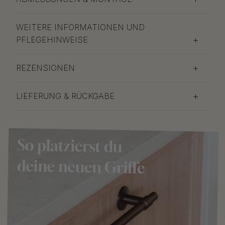
WEITERE INFORMATIONEN UND
PFLEGEHINWEISE
REZENSIONEN
LIEFERUNG & RÜCKGABE