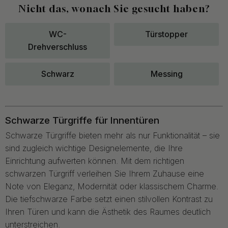
Nicht das, wonach Sie gesucht haben?
WC-
Türstopper
Drehverschluss
Schwarz
Messing
Schwarze Türgriffe für Innentüren
Schwarze Türgriffe bieten mehr als nur Funktionalität – sie
sind zugleich wichtige Designelemente, die Ihre
Einrichtung aufwerten können. Mit dem richtigen
schwarzen Türgriff verleihen Sie Ihrem Zuhause eine
Note von Eleganz, Modernität oder klassischem Charme.
Die tiefschwarze Farbe setzt einen stilvollen Kontrast zu
Ihren Türen und kann die Ästhetik des Raumes deutlich
unterstreichen.