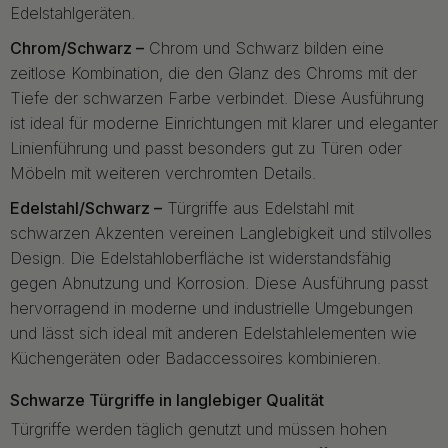
Edelstahlgeräten.
Chrom/Schwarz –
Chrom und Schwarz bilden eine
zeitlose Kombination, die den Glanz des Chroms mit der
Tiefe der schwarzen Farbe verbindet. Diese Ausführung
ist ideal für moderne Einrichtungen mit klarer und eleganter
Linienführung und passt besonders gut zu Türen oder
Möbeln mit weiteren verchromten Details.
Edelstahl/Schwarz –
Türgriffe aus Edelstahl mit
schwarzen Akzenten vereinen Langlebigkeit und stilvolles
Design. Die Edelstahloberfläche ist widerstandsfähig
gegen Abnutzung und Korrosion. Diese Ausführung passt
hervorragend in moderne und industrielle Umgebungen
und lässt sich ideal mit anderen Edelstahlelementen wie
Küchengeräten oder Badaccessoires kombinieren.
Schwarze Türgriffe in langlebiger Qualität
Türgriffe werden täglich genutzt und müssen hohen