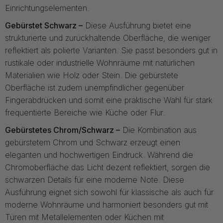
Einrichtungselementen.
Gebürstet Schwarz –
Diese Ausführung bietet eine
strukturierte und zurückhaltende Oberfläche, die weniger
reflektiert als polierte Varianten. Sie passt besonders gut in
rustikale oder industrielle Wohnräume mit natürlichen
Materialien wie Holz oder Stein. Die gebürstete
Oberfläche ist zudem unempfindlicher gegenüber
Fingerabdrücken und somit eine praktische Wahl für stark
frequentierte Bereiche wie Küche oder Flur.
Gebürstetes Chrom/Schwarz –
Die Kombination aus
gebürstetem Chrom und Schwarz erzeugt einen
eleganten und hochwertigen Eindruck. Während die
Chromoberfläche das Licht dezent reflektiert, sorgen die
schwarzen Details für eine moderne Note. Diese
Ausführung eignet sich sowohl für klassische als auch für
moderne Wohnräume und harmoniert besonders gut mit
Türen mit Metallelementen oder Küchen mit