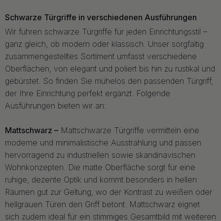
Schwarze Türgriffe in verschiedenen Ausführungen
Wir führen schwarze Türgriffe für jeden Einrichtungsstil –
ganz gleich, ob modern oder klassisch. Unser sorgfältig
zusammengestelltes Sortiment umfasst verschiedene
Oberflächen, von elegant und poliert bis hin zu rustikal und
gebürstet. So finden Sie mühelos den passenden Türgriff,
der Ihre Einrichtung perfekt ergänzt. Folgende
Ausführungen bieten wir an:
Mattschwarz –
Mattschwarze Türgriffe vermitteln eine
moderne und minimalistische Ausstrahlung und passen
hervorragend zu industriellen sowie skandinavischen
Wohnkonzepten. Die matte Oberfläche sorgt für eine
ruhige, dezente Optik und kommt besonders in hellen
Räumen gut zur Geltung, wo der Kontrast zu weißen oder
hellgrauen Türen den Griff betont. Mattschwarz eignet
sich zudem ideal für ein stimmiges Gesamtbild mit weiteren