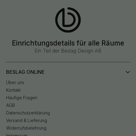
Einrichtungsdetails für alle Räume
Ein Teil der Beslag Design AB
BESLAG ONLINE
Über uns
Kontakt
Häufige Fragen
AGB
Datenschutzerklärung
Versand & Lieferung
Widerrufsbelehrung
Impressum