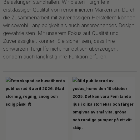
Belastungen standhalten. Wir bieten Türgriffe in
erstklassiger Qualität von renommierten Marken an. Durch
die Zusammenarbeit mit zuverlässigen Herstellern können
wir sowohl Langlebigkeit als auch ansprechendes Design
gewährleisten. Mit unserem Fokus auf Qualität und
Zuverlässigkeit können Sie sicher sein, dass Ihre
schwarzen Türgriffe nicht nur optisch überzeugen,
sondern auch langfristig ihre Funktion erfüllen.