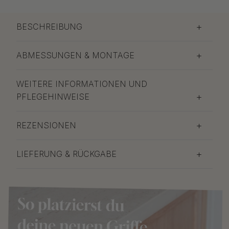
BESCHREIBUNG
ABMESSUNGEN & MONTAGE
WEITERE INFORMATIONEN UND
PFLEGEHINWEISE
REZENSIONEN
LIEFERUNG & RÜCKGABE