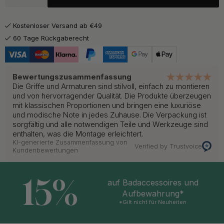
Kostenloser Versand ab €49
60 Tage Rückgaberecht
Bewertungszusammenfassung
Die Griffe und Armaturen sind stilvoll, einfach zu montieren
und von hervorragender Qualität. Die Produkte überzeugen
mit klassischen Proportionen und bringen eine luxuriöse
und modische Note in jedes Zuhause. Die Verpackung ist
sorgfältig und alle notwendigen Teile und Werkzeuge sind
enthalten, was die Montage erleichtert.
KI-generierte Zusammenfassung von
Verified by Trustvoice
Kundenbewertungen
15%
auf Badaccessoires und
Aufbewahrung*
*Gilt nicht für Neuheiten