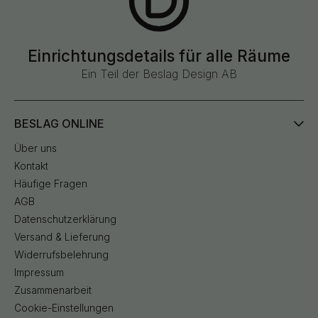
Einrichtungsdetails für alle Räume
Ein Teil der Beslag Design AB
BESLAG ONLINE
Über uns
Kontakt
Häufige Fragen
AGB
Datenschutzerklärung
Versand & Lieferung
Widerrufsbelehrung
Impressum
Zusammenarbeit
Cookie-Einstellungen