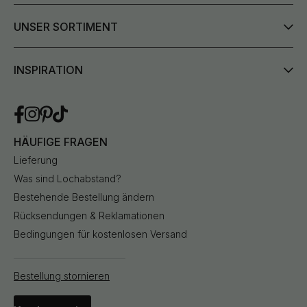
UNSER SORTIMENT
INSPIRATION
HÄUFIGE FRAGEN
Lieferung
Was sind Lochabstand?
Bestehende Bestellung ändern
Rücksendungen & Reklamationen
Bedingungen für kostenlosen Versand
Bestellung stornieren