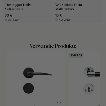
Türstopper Helix -
WC-Schloss Form -
Mattschwarz
Mattschwarz
33 €
15 €
Auf Lager
Auf Lager
Verwandte Produkte
POPULAR