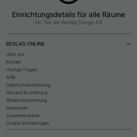
Einrichtungsdetails für alle Räume
Ein Teil der Beslag Design AB
BESLAG ONLINE
Über uns
Kontakt
Häufige Fragen
AGB
Datenschutzerklärung
Versand & Lieferung
Widerrufsbelehrung
Impressum
Zusammenarbeit
Cookie-Einstellungen