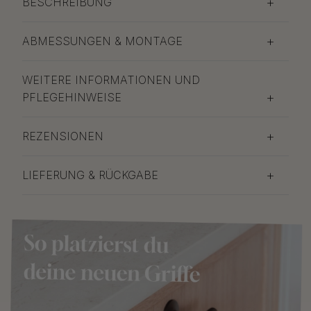
BESCHREIBUNG
ABMESSUNGEN & MONTAGE
WEITERE INFORMATIONEN UND
PFLEGEHINWEISE
REZENSIONEN
LIEFERUNG & RÜCKGABE