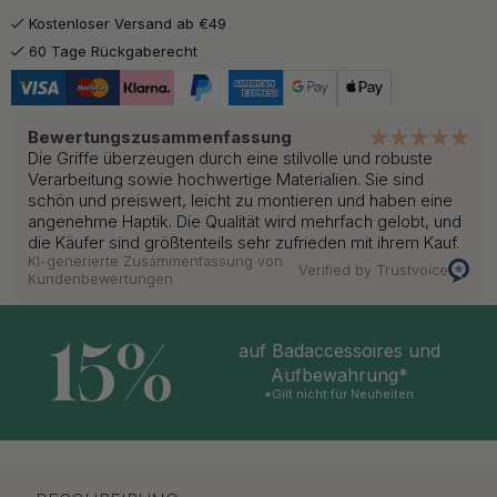
Kostenloser Versand ab €49
60 Tage Rückgaberecht
Bewertungszusammenfassung
Die Griffe überzeugen durch eine stilvolle und robuste
Verarbeitung sowie hochwertige Materialien. Sie sind
schön und preiswert, leicht zu montieren und haben eine
angenehme Haptik. Die Qualität wird mehrfach gelobt, und
die Käufer sind größtenteils sehr zufrieden mit ihrem Kauf.
KI-generierte Zusammenfassung von
Verified by Trustvoice
Kundenbewertungen
15%
auf Badaccessoires und
Aufbewahrung*
*Gilt nicht für Neuheiten