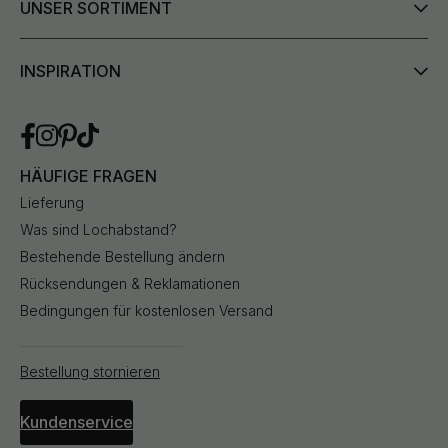
UNSER SORTIMENT
INSPIRATION
HÄUFIGE FRAGEN
Lieferung
Was sind Lochabstand?
Bestehende Bestellung ändern
Rücksendungen & Reklamationen
Bedingungen für kostenlosen Versand
Bestellung stornieren
Kundenservice