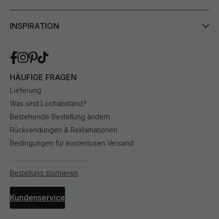
INSPIRATION
HÄUFIGE FRAGEN
Lieferung
Was sind Lochabstand?
Bestehende Bestellung ändern
Rücksendungen & Reklamationen
Bedingungen für kostenlosen Versand
Bestellung stornieren
Kundenservice