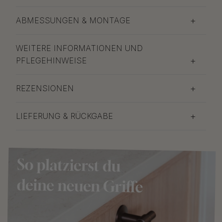
ABMESSUNGEN & MONTAGE
WEITERE INFORMATIONEN UND
PFLEGEHINWEISE
REZENSIONEN
LIEFERUNG & RÜCKGABE