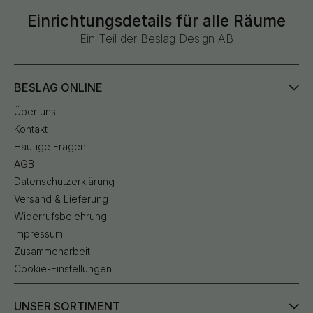
Einrichtungsdetails für alle Räume
Ein Teil der Beslag Design AB
BESLAG ONLINE
Über uns
Kontakt
Häufige Fragen
AGB
Datenschutzerklärung
Versand & Lieferung
Widerrufsbelehrung
Impressum
Zusammenarbeit
Cookie-Einstellungen
UNSER SORTIMENT