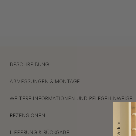
BESCHREIBUNG
ABMESSUNGEN & MONTAGE
WEITERE INFORMATIONEN UND PFLEGEHINWEISE
REZENSIONEN
LIEFERUNG & RÜCKGABE