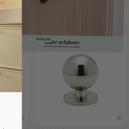
POPULAR