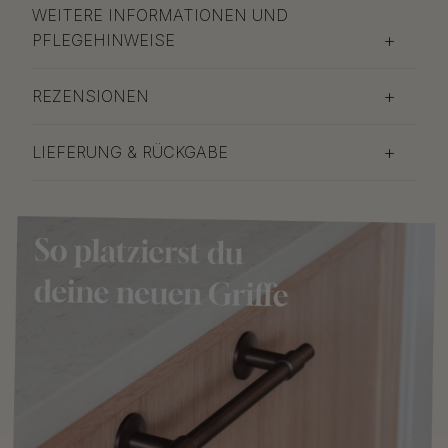
WEITERE INFORMATIONEN UND
PFLEGEHINWEISE
REZENSIONEN
LIEFERUNG & RÜCKGABE