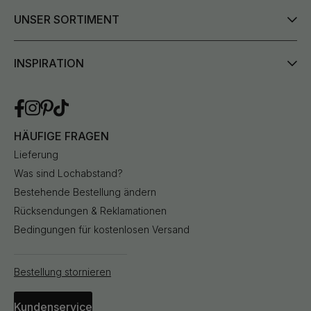
UNSER SORTIMENT
INSPIRATION
HÄUFIGE FRAGEN
Lieferung
Was sind Lochabstand?
Bestehende Bestellung ändern
Rücksendungen & Reklamationen
Bedingungen für kostenlosen Versand
Bestellung stornieren
Kundenservice