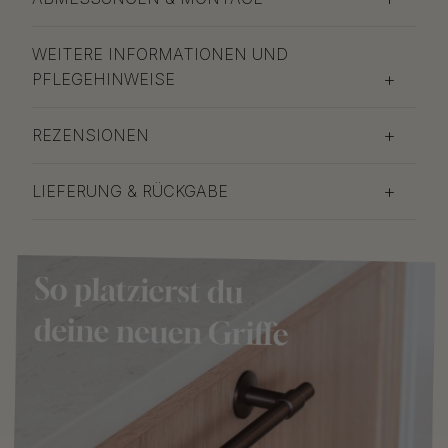
WEITERE INFORMATIONEN UND
PFLEGEHINWEISE
REZENSIONEN
LIEFERUNG & RÜCKGABE