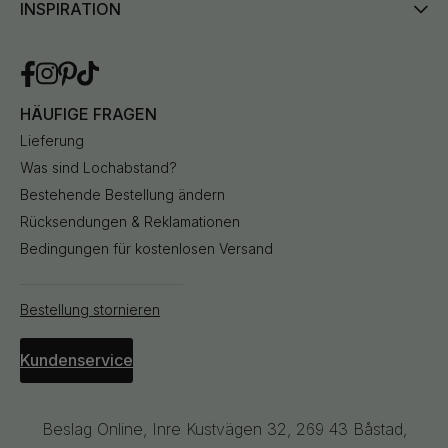
INSPIRATION
HÄUFIGE FRAGEN
Lieferung
Was sind Lochabstand?
Bestehende Bestellung ändern
Rücksendungen & Reklamationen
Bedingungen für kostenlosen Versand
Bestellung stornieren
Kundenservice
Beslag Online, Inre Kustvägen 32, 269 43 Båstad,