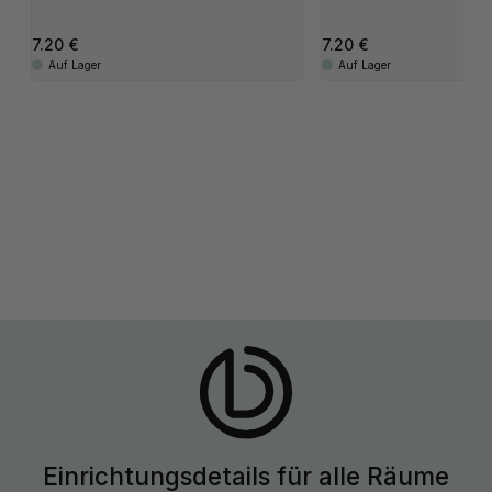
7.20
7.20
Auf Lager
Auf Lager
Einrichtungsdetails für alle Räume