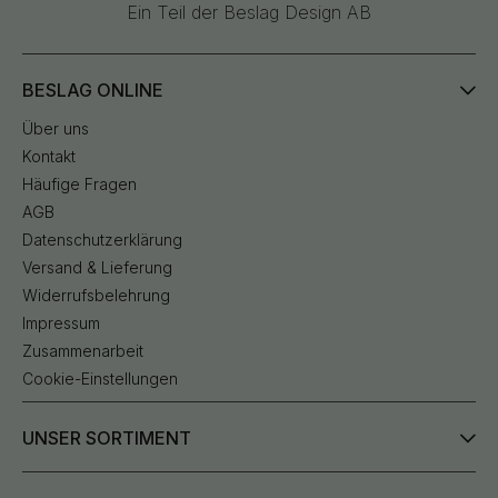
Ein Teil der Beslag Design AB
BESLAG ONLINE
Über uns
Kontakt
Häufige Fragen
AGB
Datenschutzerklärung
Versand & Lieferung
Widerrufsbelehrung
Impressum
Zusammenarbeit
Cookie-Einstellungen
UNSER SORTIMENT