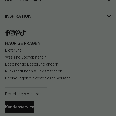
INSPIRATION
HÄUFIGE FRAGEN
Lieferung
Was sind Lochabstand?
Bestehende Bestellung ändern
Rücksendungen & Reklamationen
Bedingungen für kostenlosen Versand
Bestellung stornieren
Kundenservice