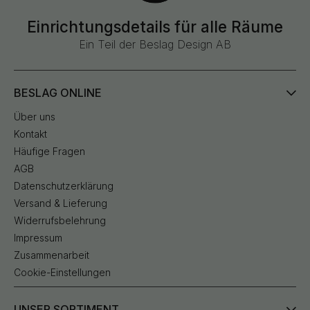
Einrichtungsdetails für alle Räume
Ein Teil der Beslag Design AB
BESLAG ONLINE
Über uns
Kontakt
Häufige Fragen
AGB
Datenschutzerklärung
Versand & Lieferung
Widerrufsbelehrung
Impressum
Zusammenarbeit
Cookie-Einstellungen
UNSER SORTIMENT