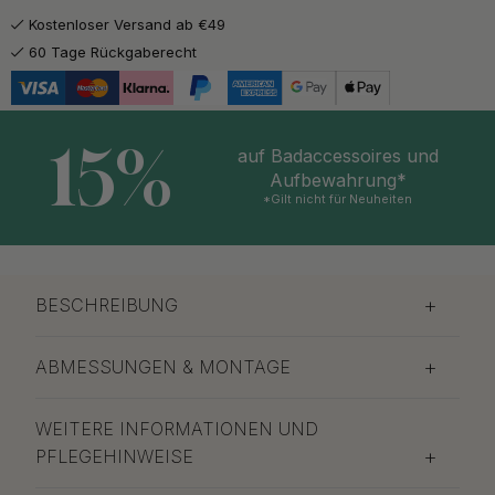
Kostenloser Versand ab €49
60 Tage Rückgaberecht
15%
auf Badaccessoires und
Aufbewahrung*
*Gilt nicht für Neuheiten
BESCHREIBUNG
ABMESSUNGEN & MONTAGE
WEITERE INFORMATIONEN UND
PFLEGEHINWEISE