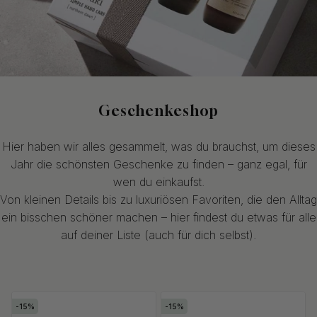
Geschenkeshop
Hier haben wir alles gesammelt, was du brauchst, um dieses
Jahr die schönsten Geschenke zu finden – ganz egal, für
wen du einkaufst.
Von kleinen Details bis zu luxuriösen Favoriten, die den Alltag
ein bisschen schöner machen – hier findest du etwas für alle
auf deiner Liste (auch für dich selbst).
15
15