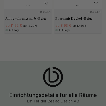
+ GRÖSSEN
+ GRÖSSEN
Aufbewahrungskorb - Beige
Boxen mit Deckel - Beige
ab 11.22 €
ab 8.93 €
ab 13.20 €
ab 10.50 €
Auf Lager
Auf Lager
Einrichtungsdetails für alle Räume
Ein Teil der Beslag Design AB