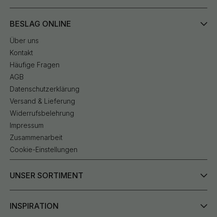
BESLAG ONLINE
Über uns
Kontakt
Häufige Fragen
AGB
Datenschutzerklärung
Versand & Lieferung
Widerrufsbelehrung
Impressum
Zusammenarbeit
Cookie-Einstellungen
UNSER SORTIMENT
INSPIRATION