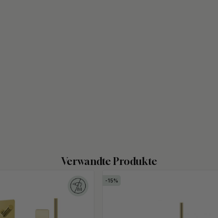
Verwandte Produkte
15