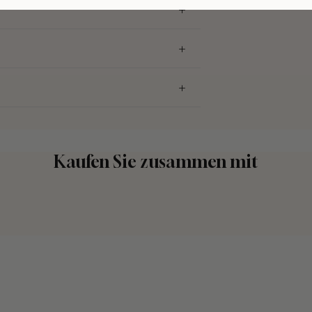
Kaufen Sie zusammen mit