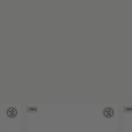
15
15