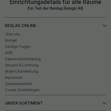
Einrichtungsdetails für alle Räume
Ein Teil der Beslag Design AB
BESLAG ONLINE
Über uns
Kontakt
Häufige Fragen
AGB
Datenschutzerklärung
Versand & Lieferung
Widerrufsbelehrung
Impressum
Zusammenarbeit
Cookie-Einstellungen
UNSER SORTIMENT