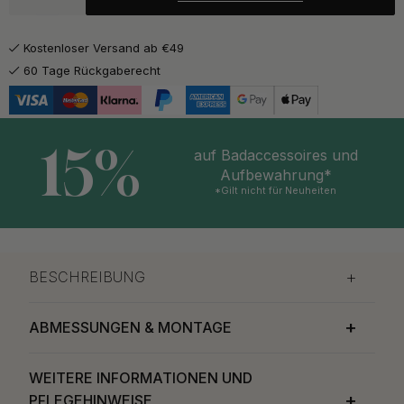
Kostenloser Versand ab €49
60 Tage Rückgaberecht
15%
auf Badaccessoires und
Aufbewahrung*
*Gilt nicht für Neuheiten
BESCHREIBUNG
ABMESSUNGEN & MONTAGE
WEITERE INFORMATIONEN UND
PFLEGEHINWEISE