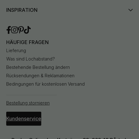
INSPIRATION
HÄUFIGE FRAGEN
Lieferung
Was sind Lochabstand?
Bestehende Bestellung ändern
Rücksendungen & Reklamationen
Bedingungen für kostenlosen Versand
Bestellung stornieren
Kundenservice