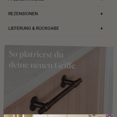
REZENSIONEN
LIEFERUNG & RÜCKGABE