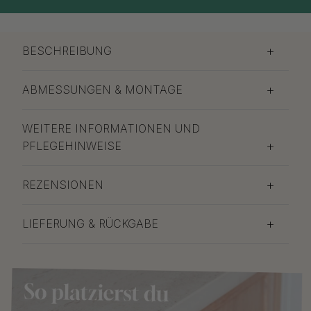
BESCHREIBUNG
ABMESSUNGEN & MONTAGE
WEITERE INFORMATIONEN UND
PFLEGEHINWEISE
REZENSIONEN
LIEFERUNG & RÜCKGABE