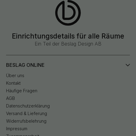
Einrichtungsdetails für alle Räume
Ein Teil der Beslag Design AB
BESLAG ONLINE
Über uns
Kontakt
Häufige Fragen
AGB
Datenschutzerklärung
Versand & Lieferung
Widerrufsbelehrung
Impressum