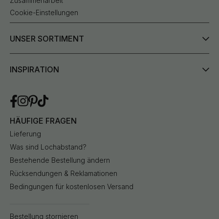
Zusammenarbeit
Cookie-Einstellungen
UNSER SORTIMENT
INSPIRATION
HÄUFIGE FRAGEN
Lieferung
Was sind Lochabstand?
Bestehende Bestellung ändern
Rücksendungen & Reklamationen
Bedingungen für kostenlosen Versand
Bestellung stornieren