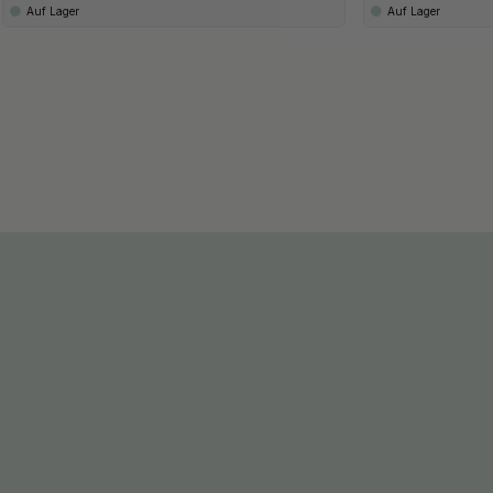
Auf Lager
Auf Lager