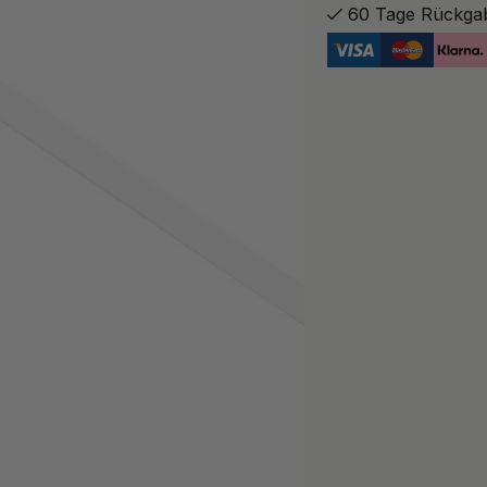
60 Tage Rückga