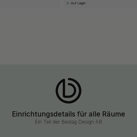
Auf Lager
Einrichtungsdetails für alle Räume
Ein Teil der Beslag Design AB