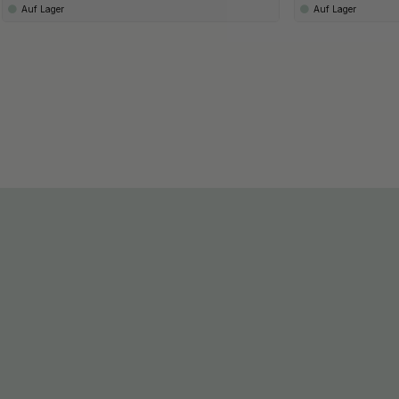
Auf Lager
Auf Lager