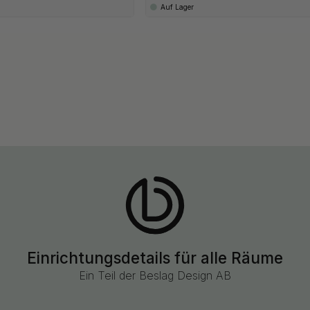
Auf Lager
Einrichtungsdetails für alle Räume
Ein Teil der Beslag Design AB