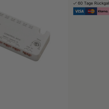
60 Tage Rückga