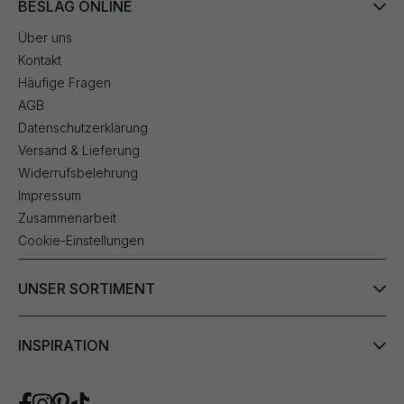
BESLAG ONLINE
Über uns
Kontakt
Häufige Fragen
AGB
Datenschutzerklärung
Versand & Lieferung
Widerrufsbelehrung
Impressum
Zusammenarbeit
Cookie-Einstellungen
UNSER SORTIMENT
INSPIRATION