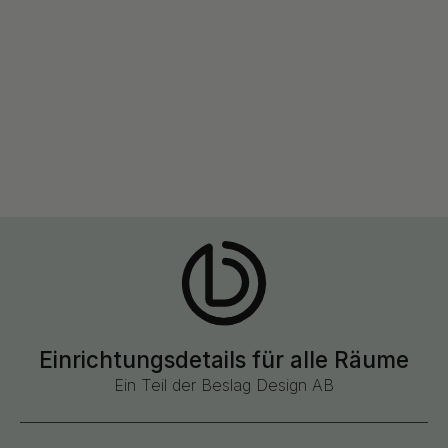
Einrichtungsdetails für alle Räume
Ein Teil der Beslag Design AB