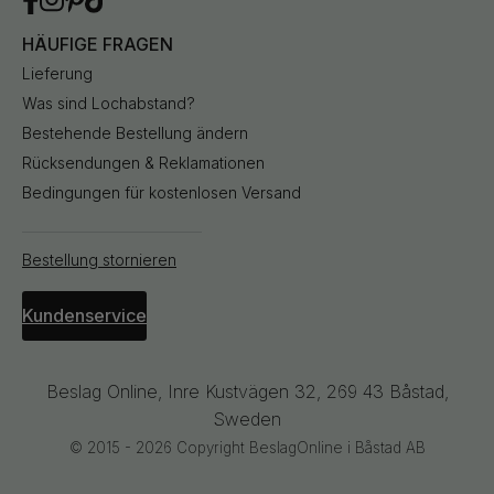
HÄUFIGE FRAGEN
Lieferung
Was sind Lochabstand?
Bestehende Bestellung ändern
Rücksendungen & Reklamationen
Bedingungen für kostenlosen Versand
Bestellung stornieren
Kundenservice
Beslag Online, Inre Kustvägen 32, 269 43 Båstad,
Sweden
© 2015 - 2026 Copyright BeslagOnline i Båstad AB