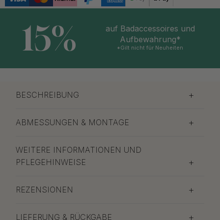
15%
auf Badaccessoires und
Aufbewahrung*
*Gilt nicht für Neuheiten
BESCHREIBUNG
ABMESSUNGEN & MONTAGE
WEITERE INFORMATIONEN UND
PFLEGEHINWEISE
REZENSIONEN
LIEFERUNG & RÜCKGABE