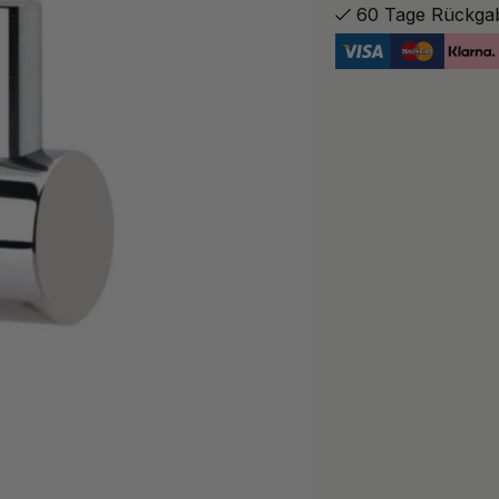
60 Tage Rückga