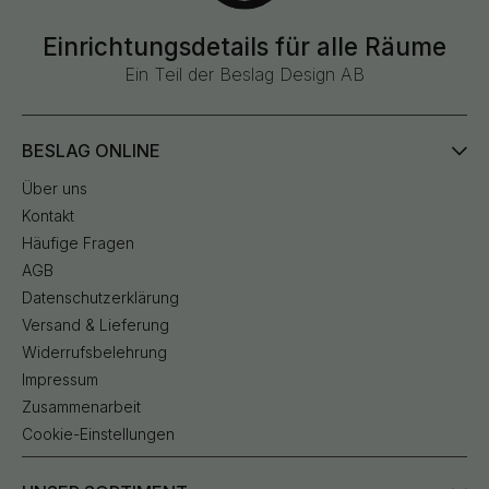
Einrichtungsdetails für alle Räume
Ein Teil der Beslag Design AB
BESLAG ONLINE
Über uns
Kontakt
Häufige Fragen
AGB
Datenschutzerklärung
Versand & Lieferung
Widerrufsbelehrung
Impressum
Zusammenarbeit
Cookie-Einstellungen