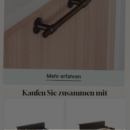
Kaufen Sie zusammen mit