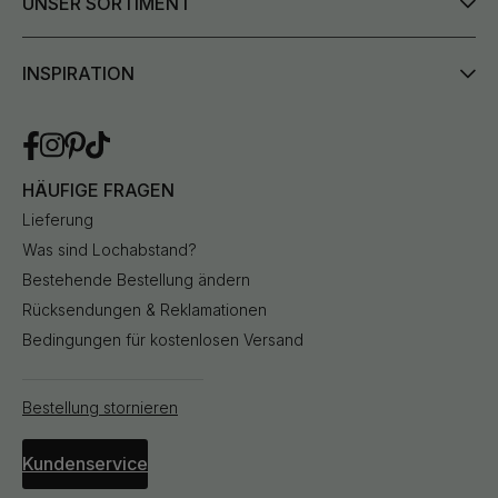
UNSER SORTIMENT
INSPIRATION
HÄUFIGE FRAGEN
Lieferung
Was sind Lochabstand?
Bestehende Bestellung ändern
Rücksendungen & Reklamationen
Bedingungen für kostenlosen Versand
Bestellung stornieren
Kundenservice