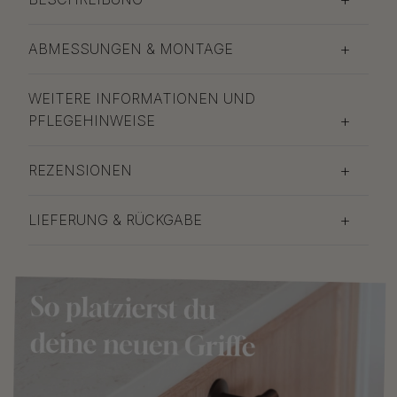
ABMESSUNGEN & MONTAGE
WEITERE INFORMATIONEN UND
PFLEGEHINWEISE
REZENSIONEN
LIEFERUNG & RÜCKGABE