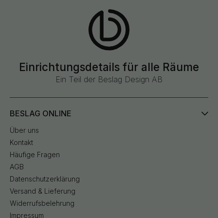
Einrichtungsdetails für alle Räume
Ein Teil der Beslag Design AB
BESLAG ONLINE
Über uns
Kontakt
Häufige Fragen
AGB
Datenschutzerklärung
Versand & Lieferung
Widerrufsbelehrung
Impressum