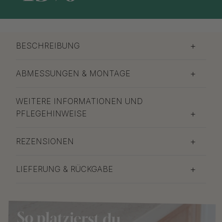
BESCHREIBUNG
ABMESSUNGEN & MONTAGE
WEITERE INFORMATIONEN UND
PFLEGEHINWEISE
REZENSIONEN
LIEFERUNG & RÜCKGABE