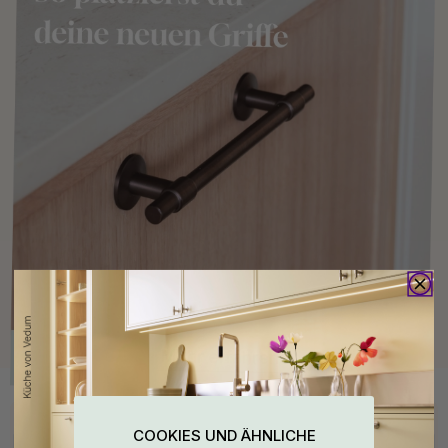
Kaufen Sie zusammen mit
COOKIES UND ÄHNLICHE