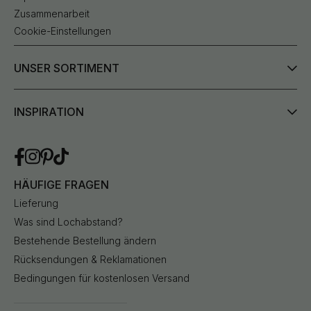
Zusammenarbeit
Cookie-Einstellungen
UNSER SORTIMENT
INSPIRATION
HÄUFIGE FRAGEN
Lieferung
Was sind Lochabstand?
Bestehende Bestellung ändern
Rücksendungen & Reklamationen
Bedingungen für kostenlosen Versand