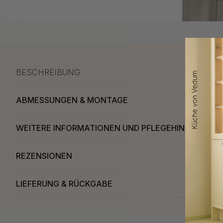
BESCHREIBUNG
ABMESSUNGEN & MONTAGE
WEITERE INFORMATIONEN UND PFLEGEHINWEISE
REZENSIONEN
LIEFERUNG & RÜCKGABE