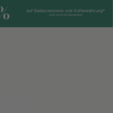
5%
auf Badaccessoires und Aufbewahrung*
*Gilt nicht für Neuheiten