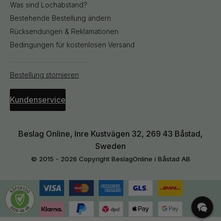
Was sind Lochabstand?
Bestehende Bestellung ändern
Rücksendungen & Reklamationen
Bedingungen für kostenlosen Versand
Bestellung stornieren
Kundenservice
Beslag Online, Inre Kustvägen 32, 269 43 Båstad,
Sweden
© 2015 - 2026 Copyright BeslagOnline i Båstad AB