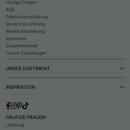
Häufige Fragen
AGB
Datenschutzerklärung
Versand & Lieferung
Widerrufsbelehrung
Impressum
Zusammenarbeit
Cookie-Einstellungen
UNSER SORTIMENT
INSPIRATION
HÄUFIGE FRAGEN
Lieferung