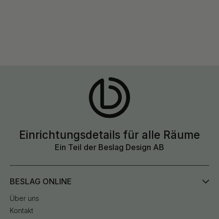
Einrichtungsdetails für alle Räume
Ein Teil der Beslag Design AB
BESLAG ONLINE
Über uns
Kontakt