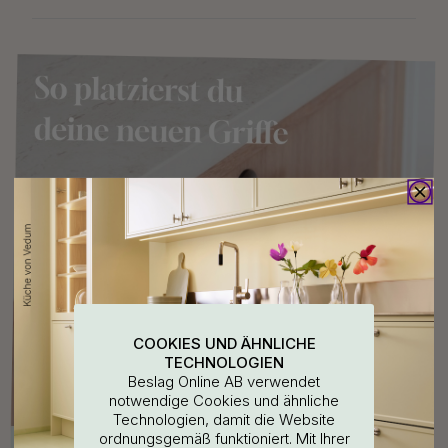
COOKIES UND ÄHNLICHE
TECHNOLOGIEN
Beslag Online AB verwendet
notwendige Cookies und ähnliche
Technologien, damit die Website
ordnungsgemäß funktioniert. Mit Ihrer