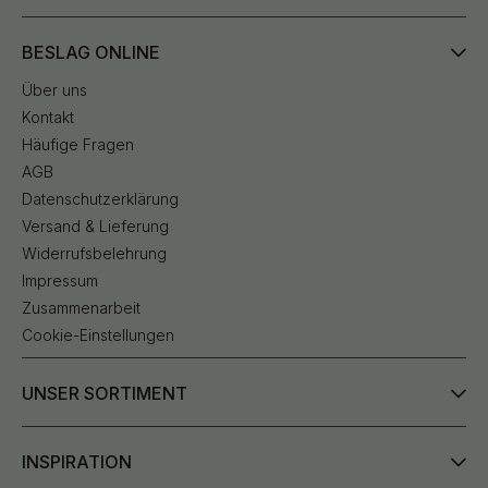
BESLAG ONLINE
Über uns
Kontakt
Häufige Fragen
AGB
Datenschutzerklärung
Versand & Lieferung
Widerrufsbelehrung
Impressum
Zusammenarbeit
Cookie-Einstellungen
UNSER SORTIMENT
INSPIRATION