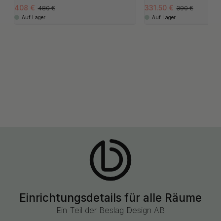
408
331.50
480
390
Auf Lager
Auf Lager
Einrichtungsdetails für alle Räume
Ein Teil der Beslag Design AB