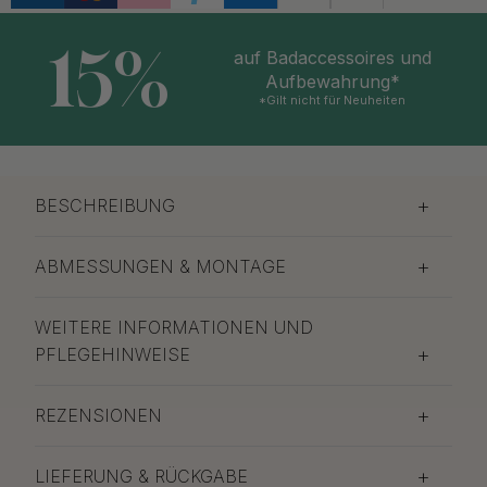
15%
auf Badaccessoires und
Aufbewahrung*
*Gilt nicht für Neuheiten
BESCHREIBUNG
ABMESSUNGEN & MONTAGE
WEITERE INFORMATIONEN UND
PFLEGEHINWEISE
REZENSIONEN
LIEFERUNG & RÜCKGABE