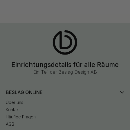
Einrichtungsdetails für alle Räume
Ein Teil der Beslag Design AB
BESLAG ONLINE
Über uns
Kontakt
Häufige Fragen
AGB