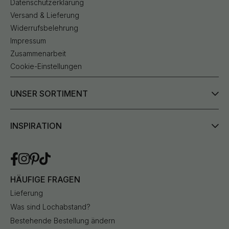
Datenschutzerklärung
Versand & Lieferung
Widerrufsbelehrung
Impressum
Zusammenarbeit
Cookie-Einstellungen
UNSER SORTIMENT
INSPIRATION
HÄUFIGE FRAGEN
Lieferung
Was sind Lochabstand?
Bestehende Bestellung ändern