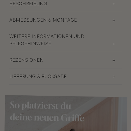
BESCHREIBUNG
ABMESSUNGEN & MONTAGE
WEITERE INFORMATIONEN UND
PFLEGEHINWEISE
REZENSIONEN
LIEFERUNG & RÜCKGABE