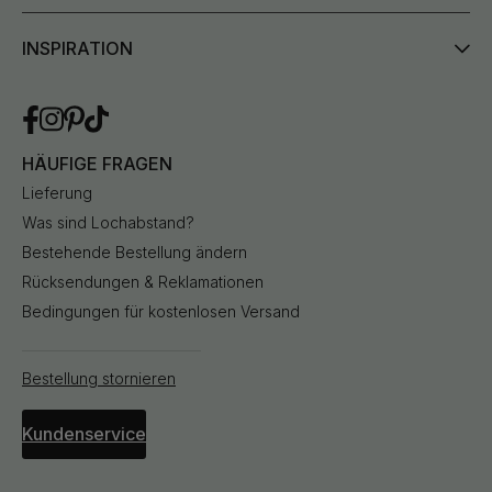
INSPIRATION
HÄUFIGE FRAGEN
Lieferung
Was sind Lochabstand?
Bestehende Bestellung ändern
Rücksendungen & Reklamationen
Bedingungen für kostenlosen Versand
Bestellung stornieren
Kundenservice