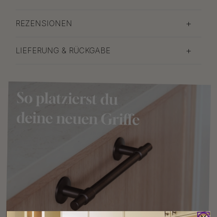
REZENSIONEN
LIEFERUNG & RÜCKGABE