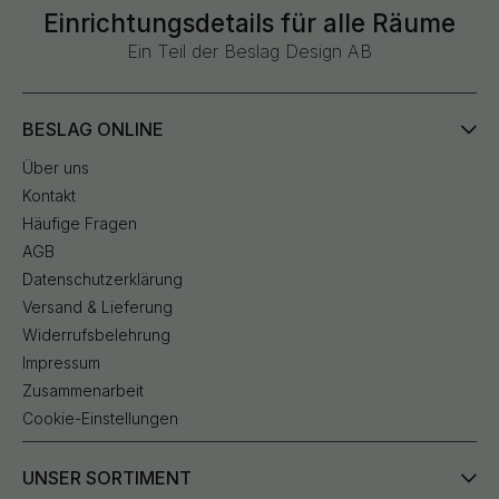
Einrichtungsdetails für alle Räume
Ein Teil der Beslag Design AB
BESLAG ONLINE
Über uns
Kontakt
Häufige Fragen
AGB
Datenschutzerklärung
Versand & Lieferung
Widerrufsbelehrung
Impressum
Zusammenarbeit
Cookie-Einstellungen
UNSER SORTIMENT