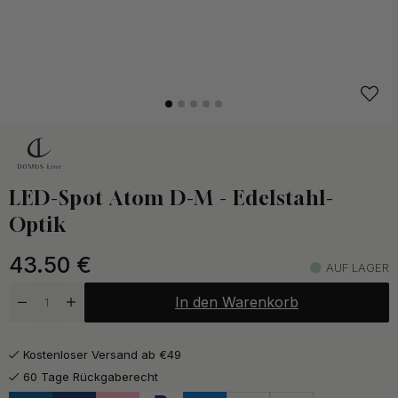
LED-Spot Atom D-M - Edelstahl-
Optik
43.50
€
AUF LAGER
In den Warenkorb
Kostenloser Versand ab €49
60 Tage Rückgaberecht