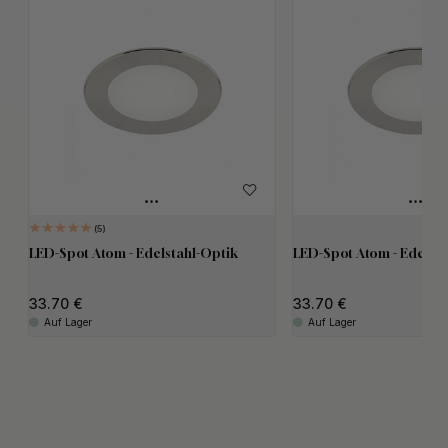
5
LED-Spot Atom - Edelstahl-Optik
LED-Spot Atom - Edelsta
33.70
33.70
Auf Lager
Auf Lager