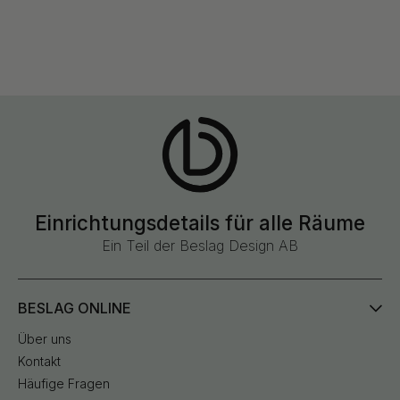
Einrichtungsdetails für alle Räume
Ein Teil der Beslag Design AB
BESLAG ONLINE
Über uns
Kontakt
Häufige Fragen