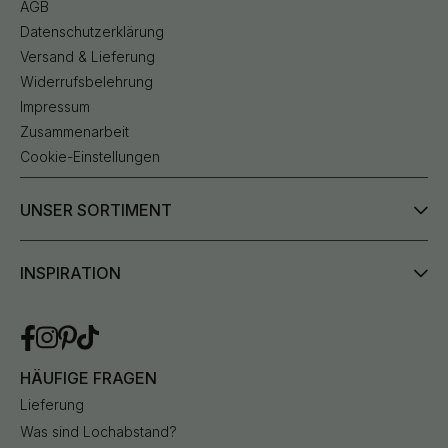
AGB
Datenschutzerklärung
Versand & Lieferung
Widerrufsbelehrung
Impressum
Zusammenarbeit
Cookie-Einstellungen
UNSER SORTIMENT
INSPIRATION
HÄUFIGE FRAGEN
Lieferung
Was sind Lochabstand?