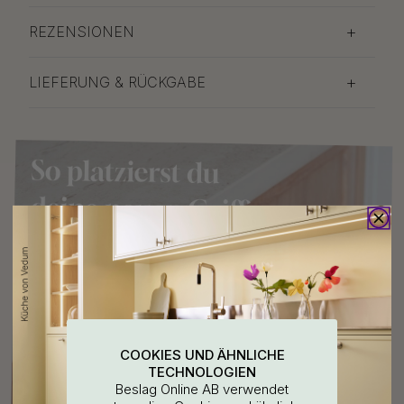
REZENSIONEN
LIEFERUNG & RÜCKGABE
COOKIES UND ÄHNLICHE
TECHNOLOGIEN
Beslag Online AB verwendet