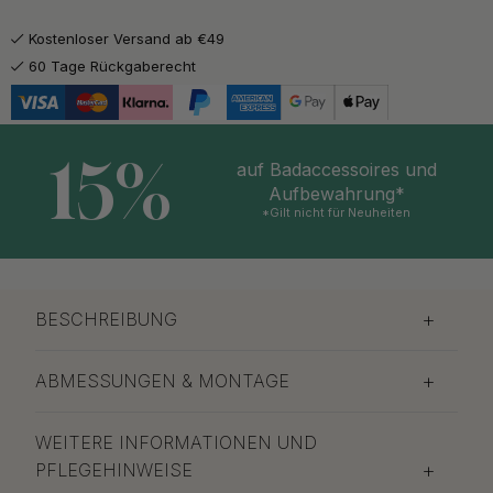
Kostenloser Versand ab €49
60 Tage Rückgaberecht
15%
auf Badaccessoires und
Aufbewahrung*
*Gilt nicht für Neuheiten
BESCHREIBUNG
ABMESSUNGEN & MONTAGE
WEITERE INFORMATIONEN UND
PFLEGEHINWEISE