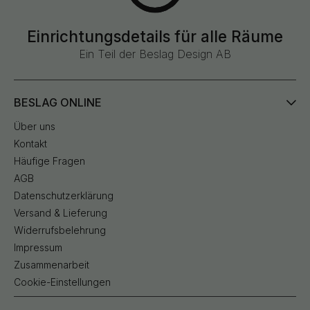
Einrichtungsdetails für alle Räume
Ein Teil der Beslag Design AB
BESLAG ONLINE
Über uns
Kontakt
Häufige Fragen
AGB
Datenschutzerklärung
Versand & Lieferung
Widerrufsbelehrung
Impressum
Zusammenarbeit
Cookie-Einstellungen