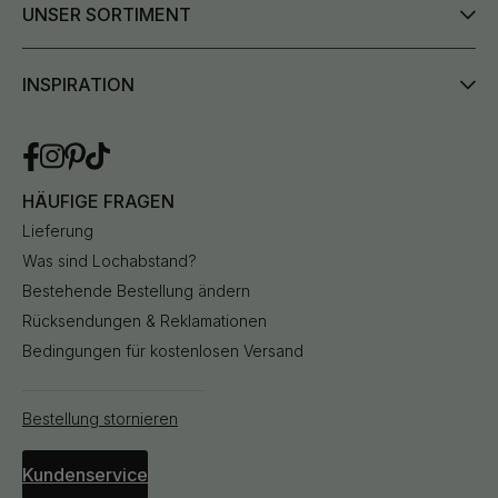
UNSER SORTIMENT
INSPIRATION
HÄUFIGE FRAGEN
Lieferung
Was sind Lochabstand?
Bestehende Bestellung ändern
Rücksendungen & Reklamationen
Bedingungen für kostenlosen Versand
Bestellung stornieren
Kundenservice