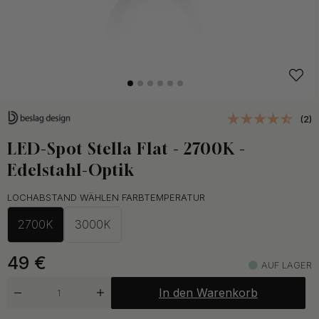
(2)
LED-Spot Stella Flat - 2700K -
Edelstahl-Optik
LOCHABSTAND WÄHLEN FARBTEMPERATUR
2700K
3000K
49
€
AUF LAGER
In den Warenkorb