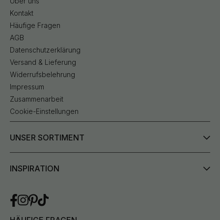
Über uns
Kontakt
Häufige Fragen
AGB
Datenschutzerklärung
Versand & Lieferung
Widerrufsbelehrung
Impressum
Zusammenarbeit
Cookie-Einstellungen
UNSER SORTIMENT
INSPIRATION
HÄUFIGE FRAGEN