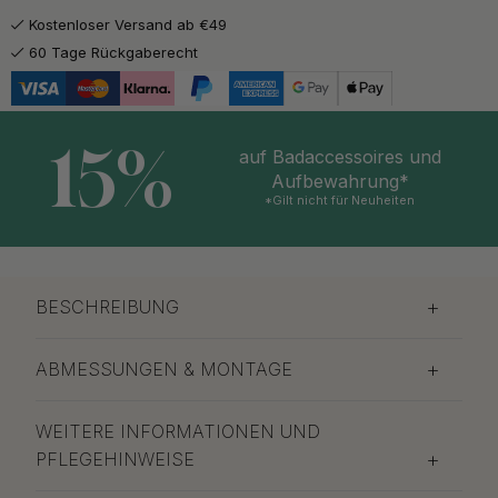
Kostenloser Versand ab €49
60 Tage Rückgaberecht
15%
auf Badaccessoires und
Aufbewahrung*
*Gilt nicht für Neuheiten
BESCHREIBUNG
ABMESSUNGEN & MONTAGE
WEITERE INFORMATIONEN UND
PFLEGEHINWEISE