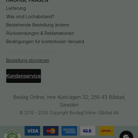
Lieferung
Was sind Lochabstand?
Bestehende Bestellung ändern
Rücksendungen & Reklamationen
Bedingungen für kostenlosen Versand
Bestellung stornieren
Kundenservice
Beslag Online, Inre Kustvägen 32, 269 43 Båstad,
Sweden
© 2015 - 2026 Copyright BeslagOnline i Båstad AB