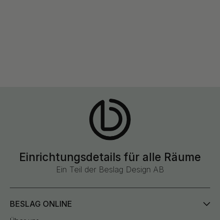
Einrichtungsdetails für alle Räume
Ein Teil der Beslag Design AB
BESLAG ONLINE