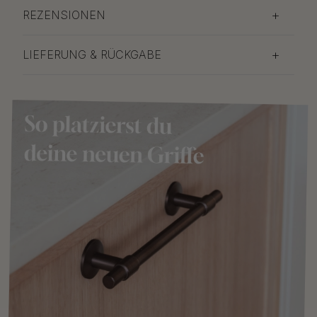
REZENSIONEN
LIEFERUNG & RÜCKGABE