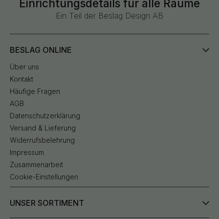
Einrichtungsdetails für alle Räume
Ein Teil der Beslag Design AB
BESLAG ONLINE
Über uns
Kontakt
Häufige Fragen
AGB
Datenschutzerklärung
Versand & Lieferung
Widerrufsbelehrung
Impressum
Zusammenarbeit
Cookie-Einstellungen
UNSER SORTIMENT