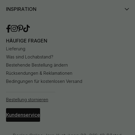
INSPIRATION
HÄUFIGE FRAGEN
Lieferung
Was sind Lochabstand?
Bestehende Bestellung ändern
Rücksendungen & Reklamationen
Bedingungen für kostenlosen Versand
Bestellung stornieren
Kundenservice