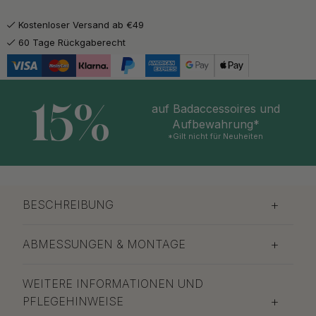
Kostenloser Versand ab €49
60 Tage Rückgaberecht
15%
auf Badaccessoires und
Aufbewahrung*
*Gilt nicht für Neuheiten
BESCHREIBUNG
ABMESSUNGEN & MONTAGE
WEITERE INFORMATIONEN UND
PFLEGEHINWEISE