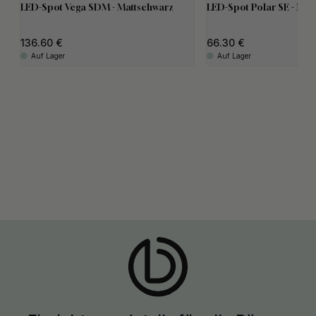
LED-Spot Vega SDM - Mattschwarz
LED-Spot Polar SE - Mat
136.60
66.30
Auf Lager
Auf Lager