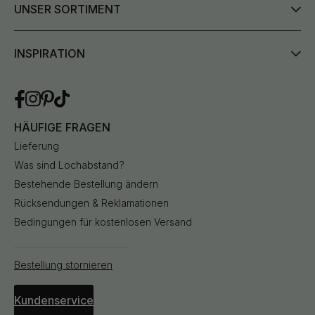
UNSER SORTIMENT
INSPIRATION
HÄUFIGE FRAGEN
Lieferung
Was sind Lochabstand?
Bestehende Bestellung ändern
Rücksendungen & Reklamationen
Bedingungen für kostenlosen Versand
Bestellung stornieren
Kundenservice