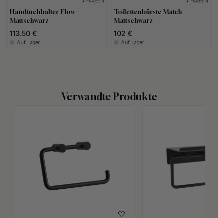
+ FARBEN
+ FARBEN
Handtuchhalter Flow -
Toilettenbürste Match -
Mattschwarz
Mattschwarz
113.50 €
102 €
Auf Lager
Auf Lager
Verwandte Produkte