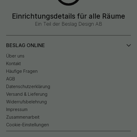
Einrichtungsdetails für alle Räume
Ein Teil der Beslag Design AB
BESLAG ONLINE
Über uns
Kontakt
Häufige Fragen
AGB
Datenschutzerklärung
Versand & Lieferung
Widerrufsbelehrung
Impressum
Zusammenarbeit
Cookie-Einstellungen