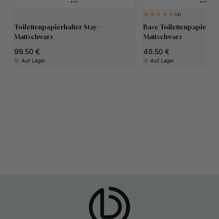
4
Toilettenpapierhalter Stay -
Base Toilettenpapierhalt
Mattschwarz
Mattschwarz
99.50
49.50
Auf Lager
Auf Lager