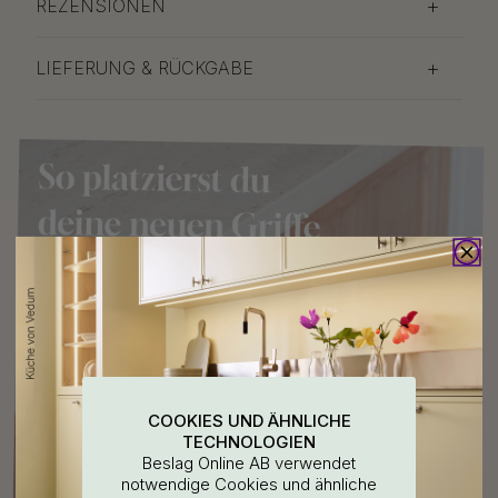
REZENSIONEN
LIEFERUNG & RÜCKGABE
COOKIES UND ÄHNLICHE
TECHNOLOGIEN
Beslag Online AB verwendet
notwendige Cookies und ähnliche