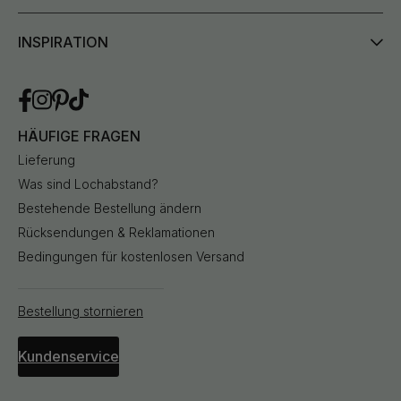
INSPIRATION
HÄUFIGE FRAGEN
Lieferung
Was sind Lochabstand?
Bestehende Bestellung ändern
Rücksendungen & Reklamationen
Bedingungen für kostenlosen Versand
Bestellung stornieren
Kundenservice