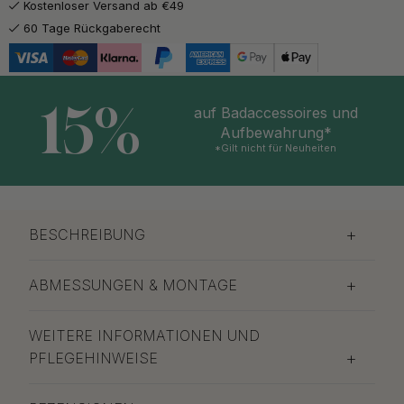
Kostenloser Versand ab €49
60 Tage Rückgaberecht
15%
auf Badaccessoires und
Aufbewahrung*
*Gilt nicht für Neuheiten
BESCHREIBUNG
ABMESSUNGEN & MONTAGE
WEITERE INFORMATIONEN UND
PFLEGEHINWEISE