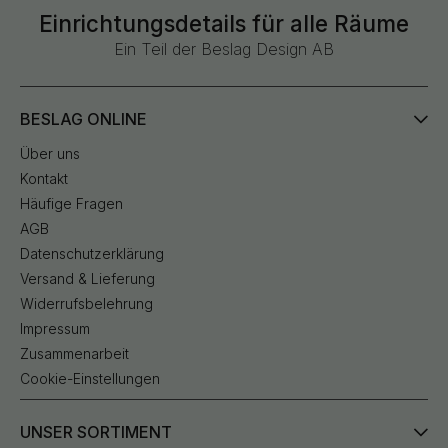
Einrichtungsdetails für alle Räume
Ein Teil der Beslag Design AB
BESLAG ONLINE
Über uns
Kontakt
Häufige Fragen
AGB
Datenschutzerklärung
Versand & Lieferung
Widerrufsbelehrung
Impressum
Zusammenarbeit
Cookie-Einstellungen
UNSER SORTIMENT