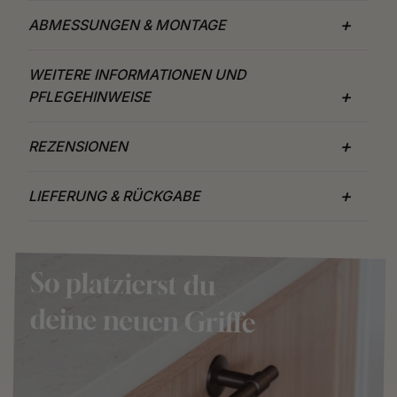
ABMESSUNGEN & MONTAGE
WEITERE INFORMATIONEN UND
PFLEGEHINWEISE
REZENSIONEN
LIEFERUNG & RÜCKGABE