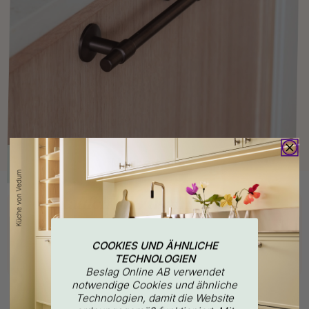
Kaufen Sie zusammen mit
COOKIES UND ÄHNLICHE
TECHNOLOGIEN
Beslag Online AB verwendet
notwendige Cookies und ähnliche
Technologien, damit die Website