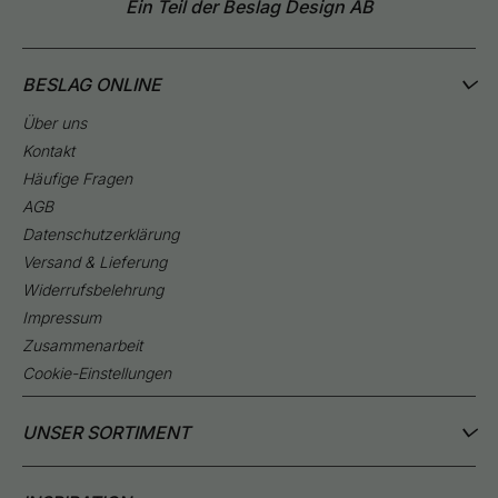
Ein Teil der Beslag Design AB
BESLAG ONLINE
Über uns
Kontakt
Häufige Fragen
AGB
Datenschutzerklärung
Versand & Lieferung
Widerrufsbelehrung
Impressum
Zusammenarbeit
Cookie-Einstellungen
UNSER SORTIMENT