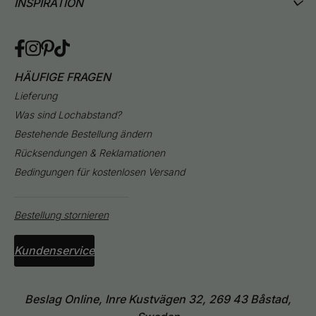
INSPIRATION
HÄUFIGE FRAGEN
Lieferung
Was sind Lochabstand?
Bestehende Bestellung ändern
Rücksendungen & Reklamationen
Bedingungen für kostenlosen Versand
Bestellung stornieren
Kundenservice
Beslag Online, Inre Kustvägen 32, 269 43 Båstad,