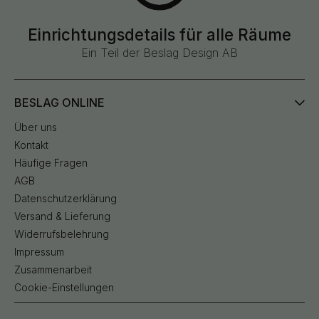
Einrichtungsdetails für alle Räume
Ein Teil der Beslag Design AB
BESLAG ONLINE
Über uns
Kontakt
Häufige Fragen
AGB
Datenschutzerklärung
Versand & Lieferung
Widerrufsbelehrung
Impressum
Zusammenarbeit
Cookie-Einstellungen