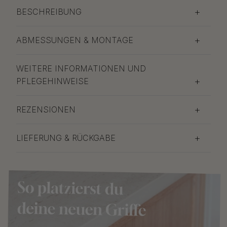
BESCHREIBUNG
ABMESSUNGEN & MONTAGE
WEITERE INFORMATIONEN UND
PFLEGEHINWEISE
REZENSIONEN
LIEFERUNG & RÜCKGABE