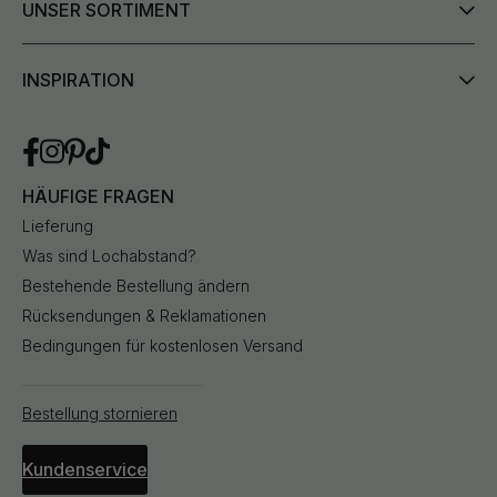
UNSER SORTIMENT
INSPIRATION
HÄUFIGE FRAGEN
Lieferung
Was sind Lochabstand?
Bestehende Bestellung ändern
Rücksendungen & Reklamationen
Bedingungen für kostenlosen Versand
Bestellung stornieren
Kundenservice