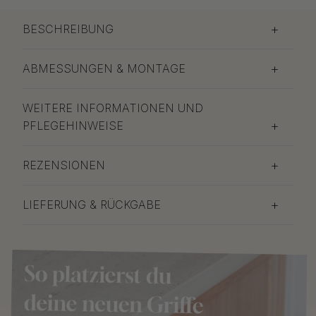
BESCHREIBUNG
ABMESSUNGEN & MONTAGE
WEITERE INFORMATIONEN UND
PFLEGEHINWEISE
REZENSIONEN
LIEFERUNG & RÜCKGABE