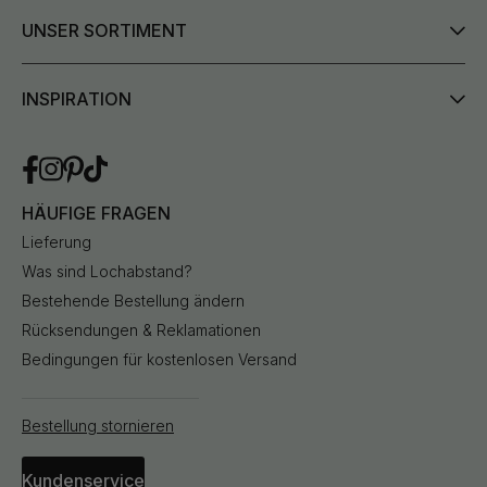
UNSER SORTIMENT
INSPIRATION
HÄUFIGE FRAGEN
Lieferung
Was sind Lochabstand?
Bestehende Bestellung ändern
Rücksendungen & Reklamationen
Bedingungen für kostenlosen Versand
Bestellung stornieren
Kundenservice