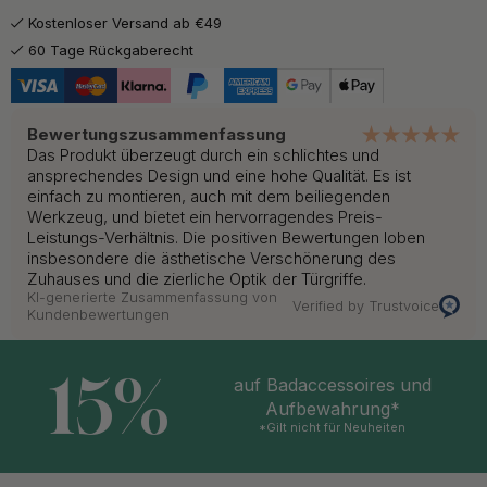
Kostenloser Versand ab €49
60 Tage Rückgaberecht
Bewertungszusammenfassung
Das Produkt überzeugt durch ein schlichtes und
ansprechendes Design und eine hohe Qualität. Es ist
einfach zu montieren, auch mit dem beiliegenden
Werkzeug, und bietet ein hervorragendes Preis-
Leistungs-Verhältnis. Die positiven Bewertungen loben
insbesondere die ästhetische Verschönerung des
Zuhauses und die zierliche Optik der Türgriffe.
KI-generierte Zusammenfassung von
Verified by Trustvoice
Kundenbewertungen
15%
auf Badaccessoires und
Aufbewahrung*
*Gilt nicht für Neuheiten