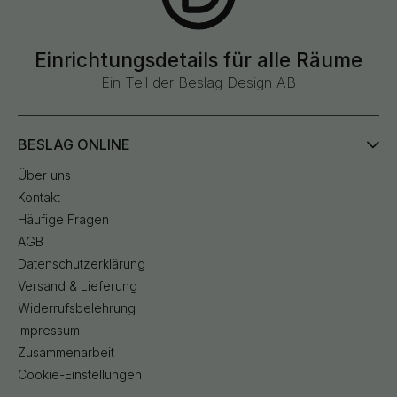
Einrichtungsdetails für alle Räume
Ein Teil der Beslag Design AB
BESLAG ONLINE
Über uns
Kontakt
Häufige Fragen
AGB
Datenschutzerklärung
Versand & Lieferung
Widerrufsbelehrung
Impressum
Zusammenarbeit
Cookie-Einstellungen