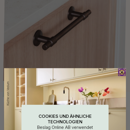
Kaufen Sie zusammen mit
COOKIES UND ÄHNLICHE
TECHNOLOGIEN
Beslag Online AB verwendet