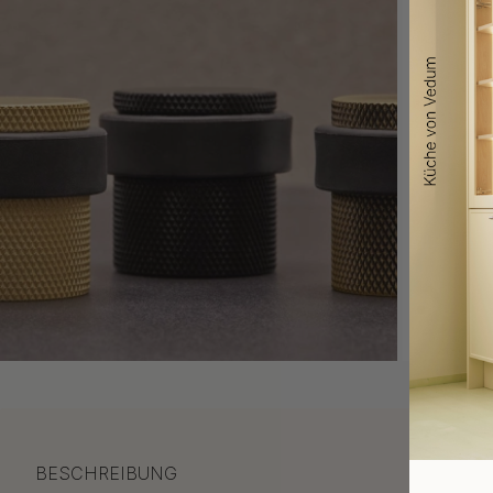
BESCHREIBUNG