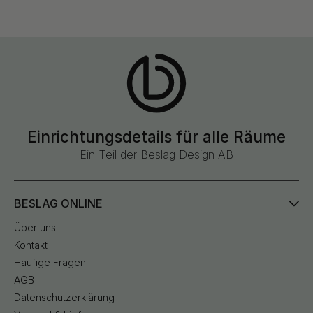
Einrichtungsdetails für alle Räume
Ein Teil der Beslag Design AB
BESLAG ONLINE
Über uns
Kontakt
Häufige Fragen
AGB
Datenschutzerklärung