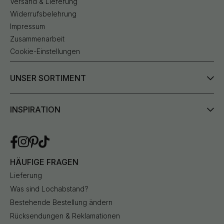
Versand & Lieferung
Widerrufsbelehrung
Impressum
Zusammenarbeit
Cookie-Einstellungen
UNSER SORTIMENT
INSPIRATION
HÄUFIGE FRAGEN
Lieferung
Was sind Lochabstand?
Bestehende Bestellung ändern
Rücksendungen & Reklamationen