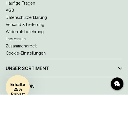
Häufige Fragen
AGB
Datenschutzerklärung
Versand & Lieferung
Widerrufsbelehrung
Impressum
Zusammenarbeit
Cookie-Einstellungen
UNSER SORTIMENT
INSPIRATION
HÄUFIGE FRAGEN
Lieferung