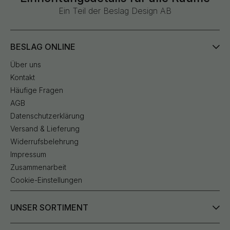
Ein Teil der Beslag Design AB
BESLAG ONLINE
Über uns
Kontakt
Häufige Fragen
AGB
Datenschutzerklärung
Versand & Lieferung
Widerrufsbelehrung
Impressum
Zusammenarbeit
Cookie-Einstellungen
UNSER SORTIMENT