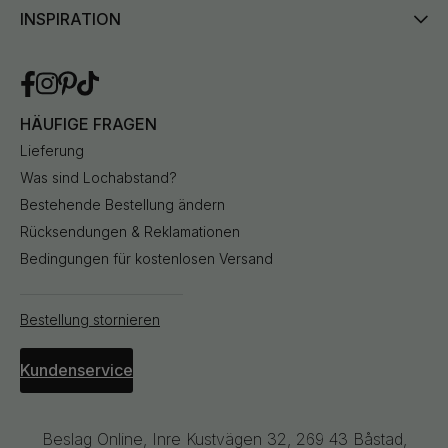
INSPIRATION
HÄUFIGE FRAGEN
Lieferung
Was sind Lochabstand?
Bestehende Bestellung ändern
Rücksendungen & Reklamationen
Bedingungen für kostenlosen Versand
Bestellung stornieren
Kundenservice
Beslag Online, Inre Kustvägen 32, 269 43 Båstad,