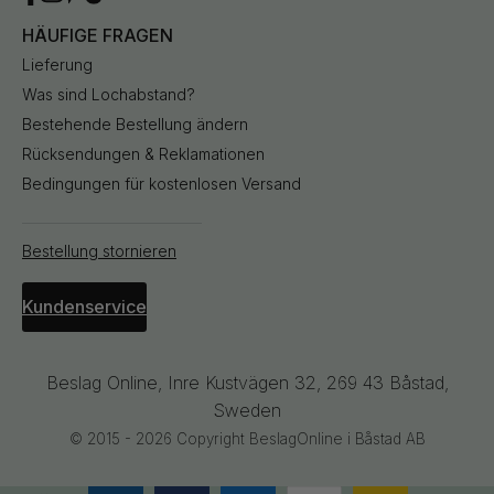
HÄUFIGE FRAGEN
Lieferung
Was sind Lochabstand?
Bestehende Bestellung ändern
Rücksendungen & Reklamationen
Bedingungen für kostenlosen Versand
Bestellung stornieren
Kundenservice
Beslag Online, Inre Kustvägen 32, 269 43 Båstad,
Sweden
© 2015 - 2026 Copyright BeslagOnline i Båstad AB