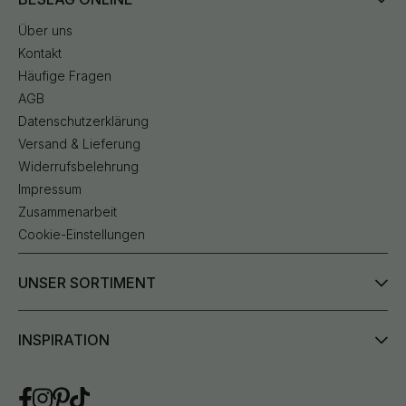
Über uns
Kontakt
Häufige Fragen
AGB
Datenschutzerklärung
Versand & Lieferung
Widerrufsbelehrung
Impressum
Zusammenarbeit
Cookie-Einstellungen
UNSER SORTIMENT
INSPIRATION