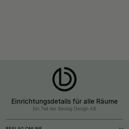
Einrichtungsdetails für alle Räume
Ein Teil der Beslag Design AB
BESLAG ONLINE