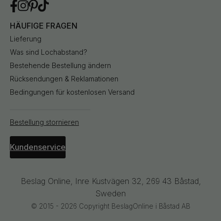
HÄUFIGE FRAGEN
Lieferung
Was sind Lochabstand?
Bestehende Bestellung ändern
Rücksendungen & Reklamationen
Bedingungen für kostenlosen Versand
Bestellung stornieren
Kundenservice
Beslag Online, Inre Kustvägen 32, 269 43 Båstad,
Sweden
© 2015 - 2026 Copyright BeslagOnline i Båstad AB