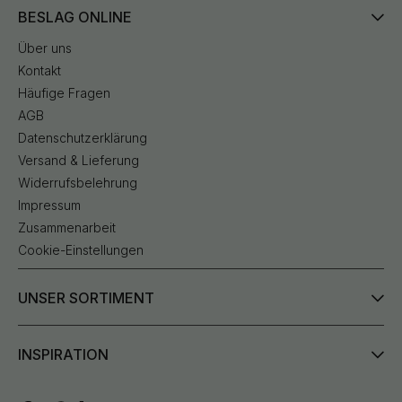
BESLAG ONLINE
Über uns
Kontakt
Häufige Fragen
AGB
Datenschutzerklärung
Versand & Lieferung
Widerrufsbelehrung
Impressum
Zusammenarbeit
Cookie-Einstellungen
UNSER SORTIMENT
INSPIRATION