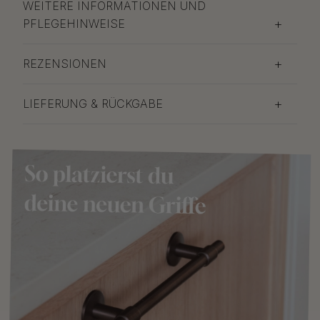
WEITERE INFORMATIONEN UND
PFLEGEHINWEISE
REZENSIONEN
LIEFERUNG & RÜCKGABE