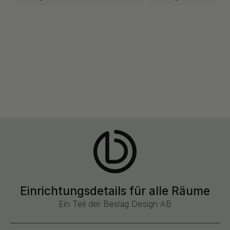
Einrichtungsdetails für alle Räume
Ein Teil der Beslag Design AB