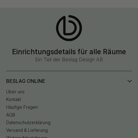
Einrichtungsdetails für alle Räume
Ein Teil der Beslag Design AB
BESLAG ONLINE
Über uns
Kontakt
Häufige Fragen
AGB
Datenschutzerklärung
Versand & Lieferung
Widerrufsbelehrung