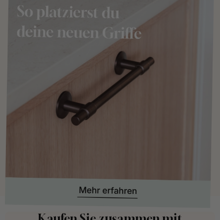
Kaufen Sie zusammen mit