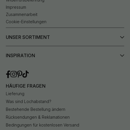
Impressum
Zusammenarbeit
Cookie-Einstellungen
UNSER SORTIMENT
INSPIRATION
HÄUFIGE FRAGEN
Lieferung
Was sind Lochabstand?
Bestehende Bestellung ändern
Rücksendungen & Reklamationen
Bedingungen für kostenlosen Versand